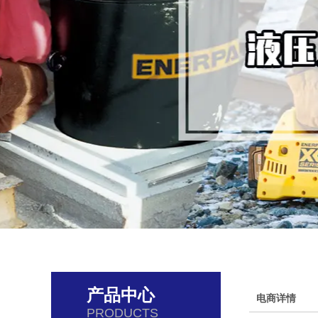
产品中心
电商详情
PRODUCTS