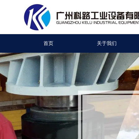
首页
关于我们