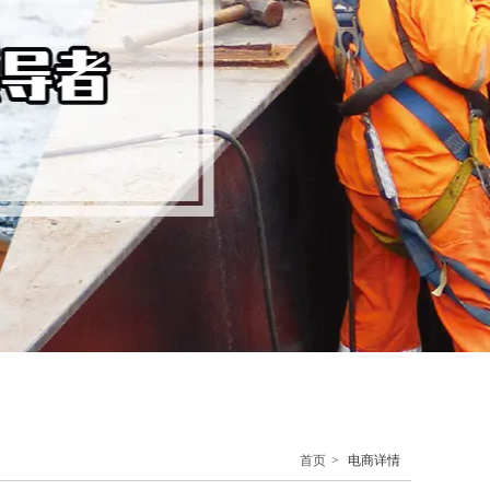
首页
>
电商详情