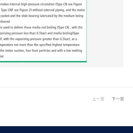
上一页
下一页