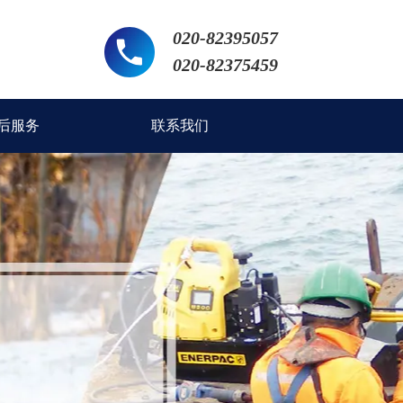
020-82395057
020-82375459
后服务
联系我们