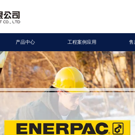
产品中心
工程案例应用
售