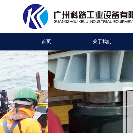
首页
关于我们