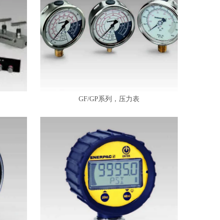
GF/GP系列，压力表