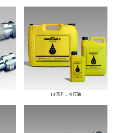
头
HF系列，液压油