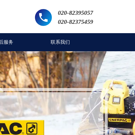
020-82395057
020-82375459
后服务
联系我们