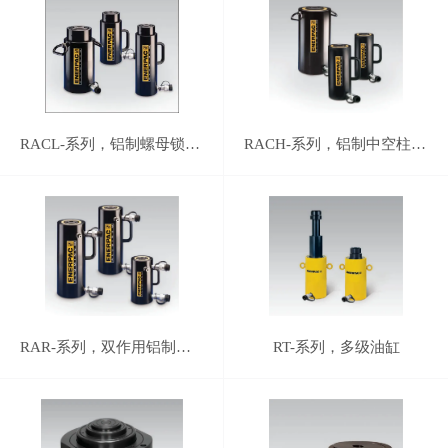
RACL-系列，铝制螺母锁定油缸
RACH-系列，铝制中空柱塞油缸
RAR-系列，双作用铝制油缸
RT-系列，多级油缸