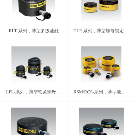
RLT-系列，薄型多级油缸
CLP-系列，薄型螺母锁定液压油缸
LPL-系列，薄型锁紧螺母油缸
RSM/RCS-系列，薄型液压油缸